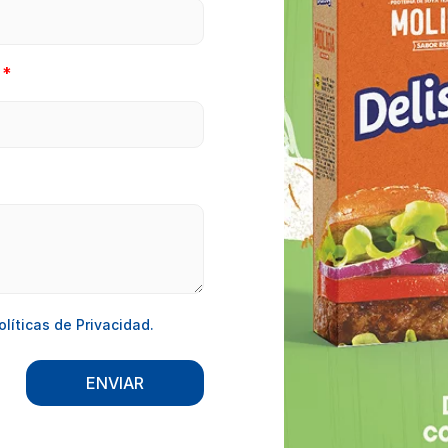
olíticas de Privacidad.
ENVIAR