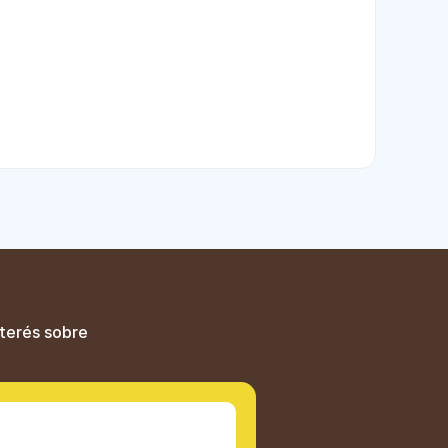
nterés sobre