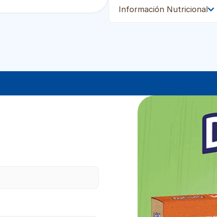
Información Nutricional