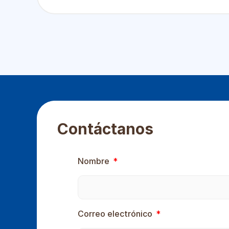
Contáctanos
Nombre
Correo electrónico