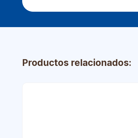
Productos relacionados: