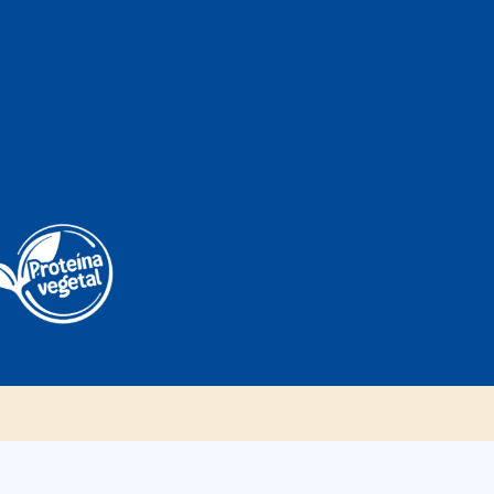
Food Service
Noticias
CONTACTAR