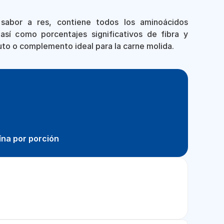
 sabor a res, contiene todos los aminoácidos
así como porcentajes significativos de fibra y
tuto o complemento ideal para la carne molida.
ína por porción