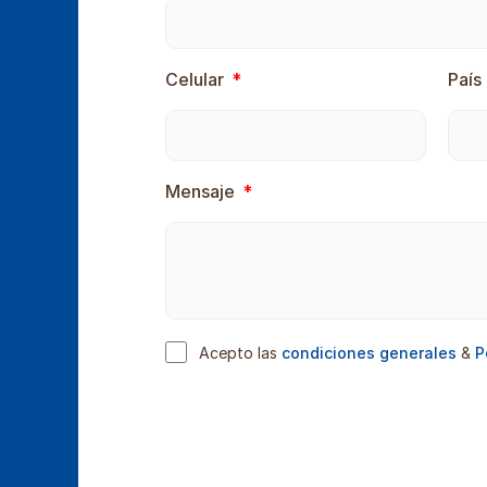
Celular
País
Mensaje
Acepto las
condiciones generales
&
P