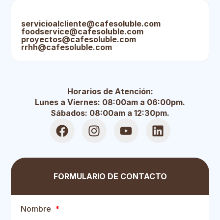
servicioalcliente@cafesoluble.com
foodservice@cafesoluble.com
proyectos@cafesoluble.com
rrhh@cafesoluble.com
Horarios de Atención:
Lunes a Viernes: 08:00am a 06:00pm.
Sábados: 08:00am a 12:30pm.
FORMULARIO DE CONTACTO
Nombre