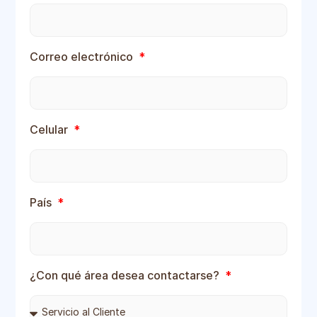
Correo electrónico
Celular
País
¿Con qué área desea contactarse?