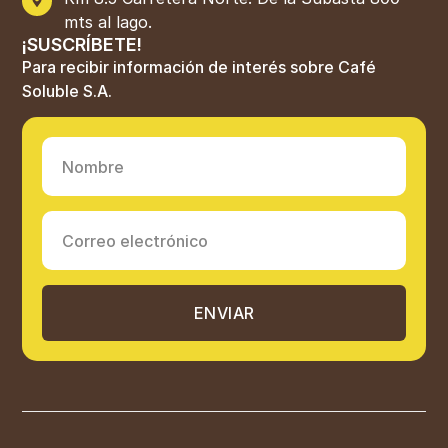
mts al lago.
¡SUSCRÍBETE!
Para recibir información de interés sobre Café
Soluble S.A.
ENVIAR