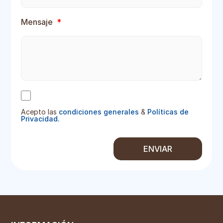
Mensaje
Acepto las
condiciones generales
&
Políticas de
Privacidad.
ENVIAR