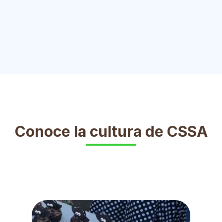
Conoce la cultura de CSSA