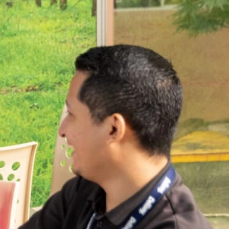
Food Service
Noticias
CONTACTAR