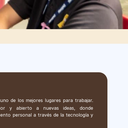
o de los mejores lugares para trabajar.
dor y abierto a nuevas ideas, donde
iento personal a través de la tecnología y