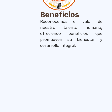
Beneficios
Reconocemos el valor de
nuestro talento humano,
ofreciendo beneficios que
promueven su bienestar y
desarrollo integral.
Trabajo
Cultura
desde casa