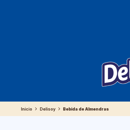
Inicio
Delisoy
Bebida de Almendras