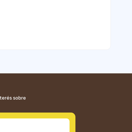
nterés sobre