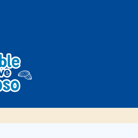
Food Service
Noticias
CONTACTAR