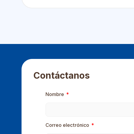
Contáctanos
Nombre
Correo electrónico