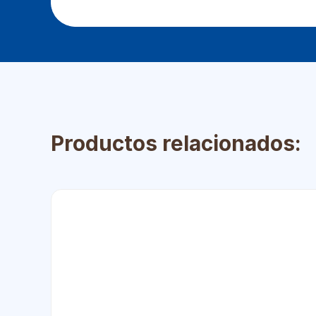
Productos relacionados: