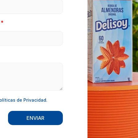
olíticas de Privacidad.
ENVIAR