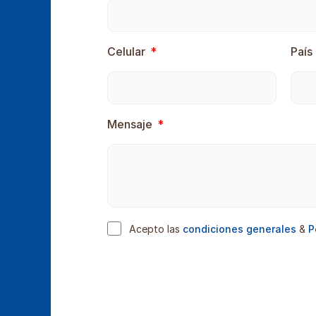
Celular
País
Mensaje
Acepto las
condiciones generales
&
P