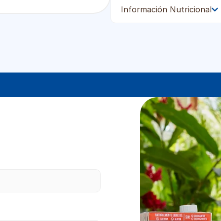
Información Nutricional