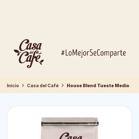
Inicio
Casa del Café
House Blend Tueste Medio