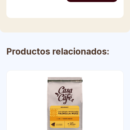
Productos relacionados: