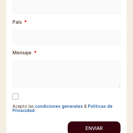
País
Mensaje
Acepto las
condiciones generales
&
Políticas de
Privacidad.
ENVIAR