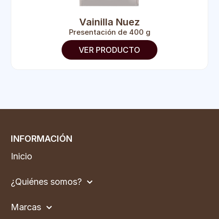
Vainilla Nuez
Presentación de 400 g
VER PRODUCTO
INFORMACIÓN
Inicio
¿Quiénes somos?
Marcas