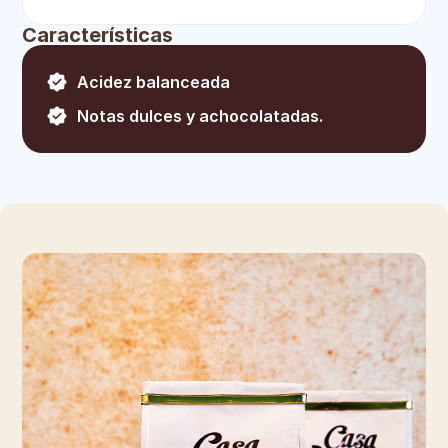
Características
Acidez balanceada
Notas dulces y achocolatadas.