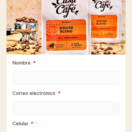
Contáctanos
Nombre
Correo electrónico
Celular