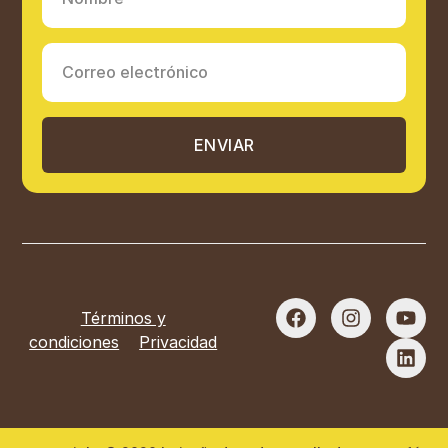
ENVIAR
Términos y
condiciones
Privacidad