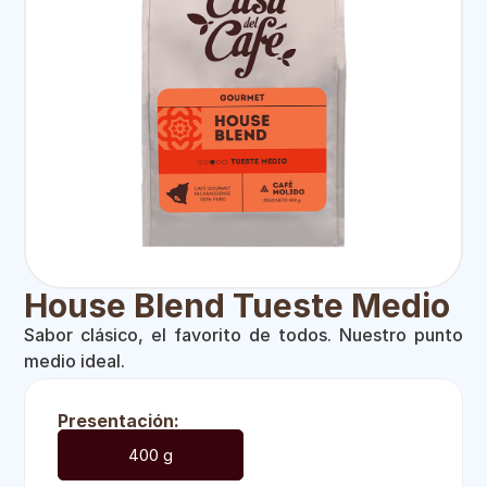
House Blend Tueste Medio
Sabor clásico, el favorito de todos. Nuestro punto
medio ideal.
Presentación:
400 g