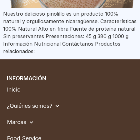
Nuestro delicioso pinolillo es un producto 100%
natural y orgullosamente nicaragüense. Características
100% Natural Alto en fibra Fuente de proteína natural
Sin preservantes Presentaciones: 45 g 380 g 1000 g
Información Nutricional Contáctanos Productos
relacionados:
INFORMACIÓN
Inicio
¿Quiénes somos?
Marcas
Food Service