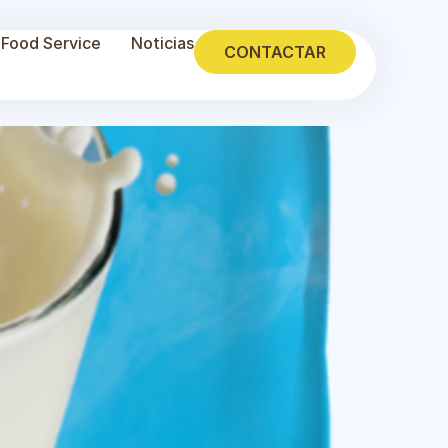
Food Service
Noticias
CONTACTAR